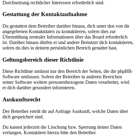
Durchsetzung rechtlicher Interessen erforderlich sind.
Gestattung der Kontaktaufnahme
Du gestattest dem Betreiber darüber hinaus, dich unter den von dir
angegebenen Kontaktdaten zu kontaktieren, sofern dies zur
Übermittlung zentraler Informationen über das Board erforderlich
ist. Darüber hinaus dürfen er und andere Benutzer dich kontaktieren,
sofern du dies in deinem persönlichen Bereich gestattet hast.
Geltungsbereich dieser Richtlinie
Diese Richtlinie umfasst nur den Bereich der Seiten, die die phpBB-
Software umfassen. Sofern der Betreiber in anderen Bereichen
seiner Software weitere personenbezogene Daten verarbeitet, wird
er dich darüber gesondert informieren.
Auskunftsrecht
Der Betreiber erteilt dir auf Anfrage Auskunft, welche Daten über
dich gespeichert sind.
Du kannst jederzeit die Löschung bzw. Sperrung deiner Daten
verlangen. Kontaktiere hierzu bitte den Betreiber.