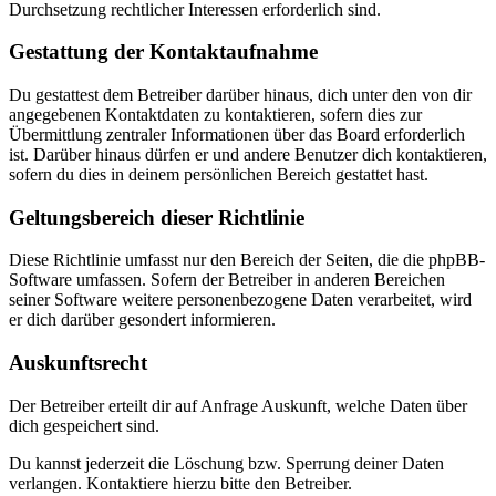
Durchsetzung rechtlicher Interessen erforderlich sind.
Gestattung der Kontaktaufnahme
Du gestattest dem Betreiber darüber hinaus, dich unter den von dir
angegebenen Kontaktdaten zu kontaktieren, sofern dies zur
Übermittlung zentraler Informationen über das Board erforderlich
ist. Darüber hinaus dürfen er und andere Benutzer dich kontaktieren,
sofern du dies in deinem persönlichen Bereich gestattet hast.
Geltungsbereich dieser Richtlinie
Diese Richtlinie umfasst nur den Bereich der Seiten, die die phpBB-
Software umfassen. Sofern der Betreiber in anderen Bereichen
seiner Software weitere personenbezogene Daten verarbeitet, wird
er dich darüber gesondert informieren.
Auskunftsrecht
Der Betreiber erteilt dir auf Anfrage Auskunft, welche Daten über
dich gespeichert sind.
Du kannst jederzeit die Löschung bzw. Sperrung deiner Daten
verlangen. Kontaktiere hierzu bitte den Betreiber.