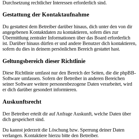
Durchsetzung rechtlicher Interessen erforderlich sind.
Gestattung der Kontaktaufnahme
Du gestattest dem Betreiber darüber hinaus, dich unter den von dir
angegebenen Kontaktdaten zu kontaktieren, sofern dies zur
Übermittlung zentraler Informationen über das Board erforderlich
ist. Darüber hinaus dürfen er und andere Benutzer dich kontaktieren,
sofern du dies in deinem persönlichen Bereich gestattet hast.
Geltungsbereich dieser Richtlinie
Diese Richtlinie umfasst nur den Bereich der Seiten, die die phpBB-
Software umfassen. Sofern der Betreiber in anderen Bereichen
seiner Software weitere personenbezogene Daten verarbeitet, wird
er dich darüber gesondert informieren.
Auskunftsrecht
Der Betreiber erteilt dir auf Anfrage Auskunft, welche Daten über
dich gespeichert sind.
Du kannst jederzeit die Löschung bzw. Sperrung deiner Daten
verlangen. Kontaktiere hierzu bitte den Betreiber.