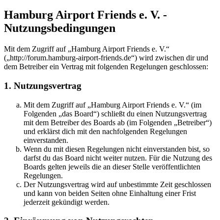
Hamburg Airport Friends e. V. -
Nutzungsbedingungen
Mit dem Zugriff auf „Hamburg Airport Friends e. V.“
(„http://forum.hamburg-airport-friends.de“) wird zwischen dir und
dem Betreiber ein Vertrag mit folgenden Regelungen geschlossen:
1. Nutzungsvertrag
Mit dem Zugriff auf „Hamburg Airport Friends e. V.“ (im
Folgenden „das Board“) schließt du einen Nutzungsvertrag
mit dem Betreiber des Boards ab (im Folgenden „Betreiber“)
und erklärst dich mit den nachfolgenden Regelungen
einverstanden.
Wenn du mit diesen Regelungen nicht einverstanden bist, so
darfst du das Board nicht weiter nutzen. Für die Nutzung des
Boards gelten jeweils die an dieser Stelle veröffentlichten
Regelungen.
Der Nutzungsvertrag wird auf unbestimmte Zeit geschlossen
und kann von beiden Seiten ohne Einhaltung einer Frist
jederzeit gekündigt werden.