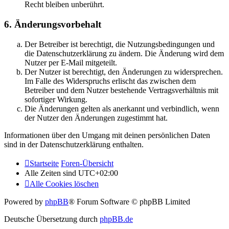
Recht bleiben unberührt.
6. Änderungsvorbehalt
Der Betreiber ist berechtigt, die Nutzungsbedingungen und
die Datenschutzerklärung zu ändern. Die Änderung wird dem
Nutzer per E-Mail mitgeteilt.
Der Nutzer ist berechtigt, den Änderungen zu widersprechen.
Im Falle des Widerspruchs erlischt das zwischen dem
Betreiber und dem Nutzer bestehende Vertragsverhältnis mit
sofortiger Wirkung.
Die Änderungen gelten als anerkannt und verbindlich, wenn
der Nutzer den Änderungen zugestimmt hat.
Informationen über den Umgang mit deinen persönlichen Daten
sind in der Datenschutzerklärung enthalten.
Startseite
Foren-Übersicht
Alle Zeiten sind
UTC+02:00
Alle Cookies löschen
Powered by
phpBB
® Forum Software © phpBB Limited
Deutsche Übersetzung durch
phpBB.de