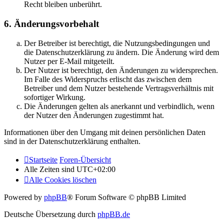
Recht bleiben unberührt.
6. Änderungsvorbehalt
Der Betreiber ist berechtigt, die Nutzungsbedingungen und
die Datenschutzerklärung zu ändern. Die Änderung wird dem
Nutzer per E-Mail mitgeteilt.
Der Nutzer ist berechtigt, den Änderungen zu widersprechen.
Im Falle des Widerspruchs erlischt das zwischen dem
Betreiber und dem Nutzer bestehende Vertragsverhältnis mit
sofortiger Wirkung.
Die Änderungen gelten als anerkannt und verbindlich, wenn
der Nutzer den Änderungen zugestimmt hat.
Informationen über den Umgang mit deinen persönlichen Daten
sind in der Datenschutzerklärung enthalten.
Startseite
Foren-Übersicht
Alle Zeiten sind
UTC+02:00
Alle Cookies löschen
Powered by
phpBB
® Forum Software © phpBB Limited
Deutsche Übersetzung durch
phpBB.de