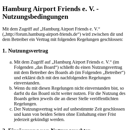
Hamburg Airport Friends e. V. -
Nutzungsbedingungen
Mit dem Zugriff auf „Hamburg Airport Friends e. V.“
(„http://forum.hamburg-airport-friends.de“) wird zwischen dir und
dem Betreiber ein Vertrag mit folgenden Regelungen geschlossen:
1. Nutzungsvertrag
Mit dem Zugriff auf „Hamburg Airport Friends e. V.“ (im
Folgenden „das Board“) schließt du einen Nutzungsvertrag
mit dem Betreiber des Boards ab (im Folgenden „Betreiber“)
und erklärst dich mit den nachfolgenden Regelungen
einverstanden.
Wenn du mit diesen Regelungen nicht einverstanden bist, so
darfst du das Board nicht weiter nutzen. Für die Nutzung des
Boards gelten jeweils die an dieser Stelle veröffentlichten
Regelungen.
Der Nutzungsvertrag wird auf unbestimmte Zeit geschlossen
und kann von beiden Seiten ohne Einhaltung einer Frist
jederzeit gekündigt werden.