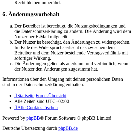
Recht bleiben unberührt.
6. Änderungsvorbehalt
Der Betreiber ist berechtigt, die Nutzungsbedingungen und
die Datenschutzerklärung zu ändern. Die Änderung wird dem
Nutzer per E-Mail mitgeteilt.
Der Nutzer ist berechtigt, den Änderungen zu widersprechen.
Im Falle des Widerspruchs erlischt das zwischen dem
Betreiber und dem Nutzer bestehende Vertragsverhältnis mit
sofortiger Wirkung.
Die Änderungen gelten als anerkannt und verbindlich, wenn
der Nutzer den Änderungen zugestimmt hat.
Informationen über den Umgang mit deinen persönlichen Daten
sind in der Datenschutzerklärung enthalten.
Startseite
Foren-Übersicht
Alle Zeiten sind
UTC+02:00
Alle Cookies löschen
Powered by
phpBB
® Forum Software © phpBB Limited
Deutsche Übersetzung durch
phpBB.de