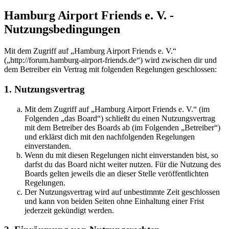
Hamburg Airport Friends e. V. -
Nutzungsbedingungen
Mit dem Zugriff auf „Hamburg Airport Friends e. V.“
(„http://forum.hamburg-airport-friends.de“) wird zwischen dir und
dem Betreiber ein Vertrag mit folgenden Regelungen geschlossen:
1. Nutzungsvertrag
Mit dem Zugriff auf „Hamburg Airport Friends e. V.“ (im
Folgenden „das Board“) schließt du einen Nutzungsvertrag
mit dem Betreiber des Boards ab (im Folgenden „Betreiber“)
und erklärst dich mit den nachfolgenden Regelungen
einverstanden.
Wenn du mit diesen Regelungen nicht einverstanden bist, so
darfst du das Board nicht weiter nutzen. Für die Nutzung des
Boards gelten jeweils die an dieser Stelle veröffentlichten
Regelungen.
Der Nutzungsvertrag wird auf unbestimmte Zeit geschlossen
und kann von beiden Seiten ohne Einhaltung einer Frist
jederzeit gekündigt werden.