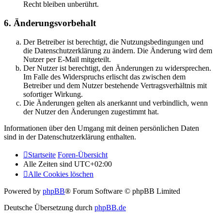
Recht bleiben unberührt.
6. Änderungsvorbehalt
Der Betreiber ist berechtigt, die Nutzungsbedingungen und
die Datenschutzerklärung zu ändern. Die Änderung wird dem
Nutzer per E-Mail mitgeteilt.
Der Nutzer ist berechtigt, den Änderungen zu widersprechen.
Im Falle des Widerspruchs erlischt das zwischen dem
Betreiber und dem Nutzer bestehende Vertragsverhältnis mit
sofortiger Wirkung.
Die Änderungen gelten als anerkannt und verbindlich, wenn
der Nutzer den Änderungen zugestimmt hat.
Informationen über den Umgang mit deinen persönlichen Daten
sind in der Datenschutzerklärung enthalten.
Startseite
Foren-Übersicht
Alle Zeiten sind
UTC+02:00
Alle Cookies löschen
Powered by
phpBB
® Forum Software © phpBB Limited
Deutsche Übersetzung durch
phpBB.de