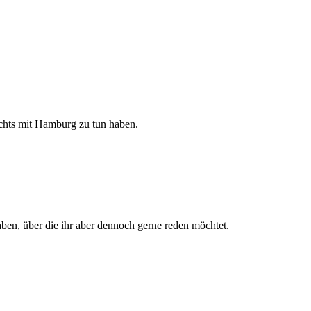
ichts mit Hamburg zu tun haben.
ben, über die ihr aber dennoch gerne reden möchtet.