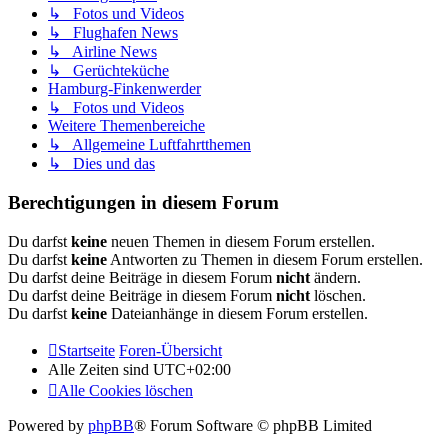
↳ Fotos und Videos
↳ Flughafen News
↳ Airline News
↳ Gerüchteküche
Hamburg-Finkenwerder
↳ Fotos und Videos
Weitere Themenbereiche
↳ Allgemeine Luftfahrtthemen
↳ Dies und das
Berechtigungen in diesem Forum
Du darfst
keine
neuen Themen in diesem Forum erstellen.
Du darfst
keine
Antworten zu Themen in diesem Forum erstellen.
Du darfst deine Beiträge in diesem Forum
nicht
ändern.
Du darfst deine Beiträge in diesem Forum
nicht
löschen.
Du darfst
keine
Dateianhänge in diesem Forum erstellen.
Startseite
Foren-Übersicht
Alle Zeiten sind
UTC+02:00
Alle Cookies löschen
Powered by
phpBB
® Forum Software © phpBB Limited