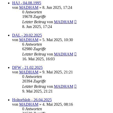
HAJ - 04.08.1995
von
MADHAM
»
8. Jun 2025, 17:24
0
Antworten
19678
Zugriffe
Letzter Beitrag
von
MADHAM
8. Jun 2025, 17:24
DAL - 20.02.2025
von
MADHAM
»
5. Mai 2025, 10:30
6
Antworten
62980
Zugriffe
Letzter Beitrag
von
MADHAM
16. Mai 2025, 16:03
DFW - 21.02.2025
von
MADHAM
»
9. Mai 2025, 21:21
0
Antworten
20394
Zugriffe
Letzter Beitrag
von
MADHAM
9. Mai 2025, 21:21
Holtorfsloh - 26.04.2025
von
MADHAM
»
4. Mai 2025, 08:16
0
Antworten