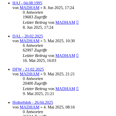
HAJ - 04.08.1995
von
MADHAM
»
8. Jun 2025, 17:24
0
Antworten
19683
Zugriffe
Letzter Beitrag
von
MADHAM
8. Jun 2025, 17:24
DAL - 20.02.2025
von
MADHAM
»
5. Mai 2025, 10:30
6
Antworten
62997
Zugriffe
Letzter Beitrag
von
MADHAM
16. Mai 2025, 16:03
DFW - 21.02.2025
von
MADHAM
»
9. Mai 2025, 21:21
0
Antworten
20400
Zugriffe
Letzter Beitrag
von
MADHAM
9. Mai 2025, 21:21
Holtorfsloh - 26.04.2025
von
MADHAM
»
4. Mai 2025, 08:16
0
Antworten