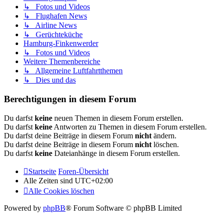
↳ Fotos und Videos
↳ Flughafen News
↳ Airline News
↳ Gerüchteküche
Hamburg-Finkenwerder
↳ Fotos und Videos
Weitere Themenbereiche
↳ Allgemeine Luftfahrtthemen
↳ Dies und das
Berechtigungen in diesem Forum
Du darfst
keine
neuen Themen in diesem Forum erstellen.
Du darfst
keine
Antworten zu Themen in diesem Forum erstellen.
Du darfst deine Beiträge in diesem Forum
nicht
ändern.
Du darfst deine Beiträge in diesem Forum
nicht
löschen.
Du darfst
keine
Dateianhänge in diesem Forum erstellen.
Startseite
Foren-Übersicht
Alle Zeiten sind
UTC+02:00
Alle Cookies löschen
Powered by
phpBB
® Forum Software © phpBB Limited