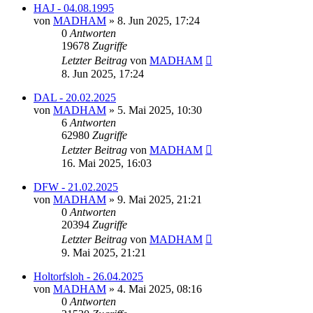
HAJ - 04.08.1995
von
MADHAM
»
8. Jun 2025, 17:24
0
Antworten
19678
Zugriffe
Letzter Beitrag
von
MADHAM
8. Jun 2025, 17:24
DAL - 20.02.2025
von
MADHAM
»
5. Mai 2025, 10:30
6
Antworten
62980
Zugriffe
Letzter Beitrag
von
MADHAM
16. Mai 2025, 16:03
DFW - 21.02.2025
von
MADHAM
»
9. Mai 2025, 21:21
0
Antworten
20394
Zugriffe
Letzter Beitrag
von
MADHAM
9. Mai 2025, 21:21
Holtorfsloh - 26.04.2025
von
MADHAM
»
4. Mai 2025, 08:16
0
Antworten