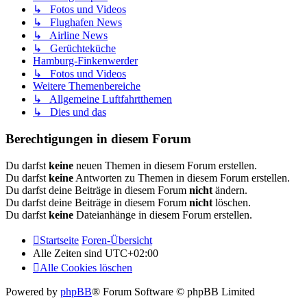
↳ Fotos und Videos
↳ Flughafen News
↳ Airline News
↳ Gerüchteküche
Hamburg-Finkenwerder
↳ Fotos und Videos
Weitere Themenbereiche
↳ Allgemeine Luftfahrtthemen
↳ Dies und das
Berechtigungen in diesem Forum
Du darfst
keine
neuen Themen in diesem Forum erstellen.
Du darfst
keine
Antworten zu Themen in diesem Forum erstellen.
Du darfst deine Beiträge in diesem Forum
nicht
ändern.
Du darfst deine Beiträge in diesem Forum
nicht
löschen.
Du darfst
keine
Dateianhänge in diesem Forum erstellen.
Startseite
Foren-Übersicht
Alle Zeiten sind
UTC+02:00
Alle Cookies löschen
Powered by
phpBB
® Forum Software © phpBB Limited