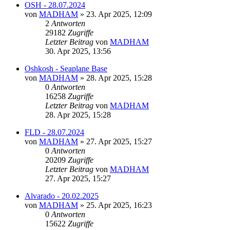
OSH - 28.07.2024
von
MADHAM
»
23. Apr 2025, 12:09
2
Antworten
29182
Zugriffe
Letzter Beitrag
von
MADHAM
30. Apr 2025, 13:56
Oshkosh - Seaplane Base
von
MADHAM
»
28. Apr 2025, 15:28
0
Antworten
16258
Zugriffe
Letzter Beitrag
von
MADHAM
28. Apr 2025, 15:28
FLD - 28.07.2024
von
MADHAM
»
27. Apr 2025, 15:27
0
Antworten
20209
Zugriffe
Letzter Beitrag
von
MADHAM
27. Apr 2025, 15:27
Alvarado - 20.02.2025
von
MADHAM
»
25. Apr 2025, 16:23
0
Antworten
15622
Zugriffe