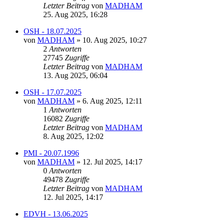
Letzter Beitrag
von
MADHAM
25. Aug 2025, 16:28
OSH - 18.07.2025
von
MADHAM
»
10. Aug 2025, 10:27
2
Antworten
27745
Zugriffe
Letzter Beitrag
von
MADHAM
13. Aug 2025, 06:04
OSH - 17.07.2025
von
MADHAM
»
6. Aug 2025, 12:11
1
Antworten
16082
Zugriffe
Letzter Beitrag
von
MADHAM
8. Aug 2025, 12:02
PMI - 20.07.1996
von
MADHAM
»
12. Jul 2025, 14:17
0
Antworten
49478
Zugriffe
Letzter Beitrag
von
MADHAM
12. Jul 2025, 14:17
EDVH - 13.06.2025