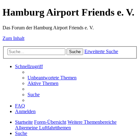
Hamburg Airport Friends e. V.
Das Forum der Hamburg Airport Friends e. V.
Zum Inhalt
Erweiterte Suche
Suche
Schnellzugriff
Unbeantwortete Themen
Aktive Themen
Suche
FAQ
Anmelden
Startseite
Foren-Übersicht
Weitere Themenbereiche
Allgemeine Luftfahrtthemen
Suche