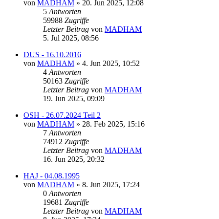
von
MADHAM
»
20. Jun 2025, 12:08
5
Antworten
59988
Zugriffe
Letzter Beitrag
von
MADHAM
5. Jul 2025, 08:56
DUS - 16.10.2016
von
MADHAM
»
4. Jun 2025, 10:52
4
Antworten
50163
Zugriffe
Letzter Beitrag
von
MADHAM
19. Jun 2025, 09:09
OSH - 26.07.2024 Teil 2
von
MADHAM
»
28. Feb 2025, 15:16
7
Antworten
74912
Zugriffe
Letzter Beitrag
von
MADHAM
16. Jun 2025, 20:32
HAJ - 04.08.1995
von
MADHAM
»
8. Jun 2025, 17:24
0
Antworten
19681
Zugriffe
Letzter Beitrag
von
MADHAM