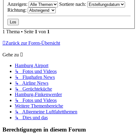
Anzeigen:
Sortiere nach:
Richtung:
1 Thema • Seite
1
von
1
Zurück zur Foren-Übersicht
Gehe zu
Hamburg Airport
↳ Fotos und Videos
↳ Flughafen News
↳ Airline News
↳ Gerüchteküche
Hamburg-Finkenwerder
↳ Fotos und Videos
Weitere Themenbereiche
↳ Allgemeine Luftfahrtthemen
↳ Dies und das
Berechtigungen in diesem Forum