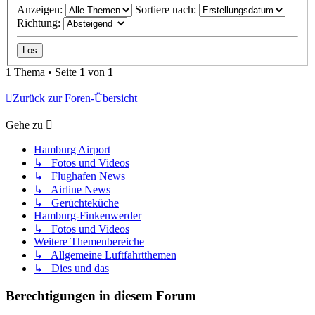
Anzeigen:
Sortiere nach:
Richtung:
1 Thema • Seite
1
von
1
Zurück zur Foren-Übersicht
Gehe zu
Hamburg Airport
↳ Fotos und Videos
↳ Flughafen News
↳ Airline News
↳ Gerüchteküche
Hamburg-Finkenwerder
↳ Fotos und Videos
Weitere Themenbereiche
↳ Allgemeine Luftfahrtthemen
↳ Dies und das
Berechtigungen in diesem Forum