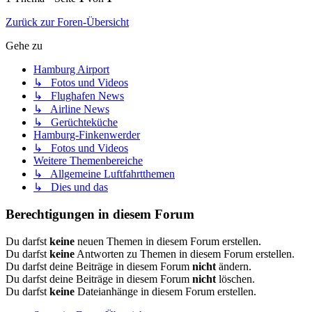
Zurück zur Foren-Übersicht
Gehe zu
Hamburg Airport
↳ Fotos und Videos
↳ Flughafen News
↳ Airline News
↳ Gerüchteküche
Hamburg-Finkenwerder
↳ Fotos und Videos
Weitere Themenbereiche
↳ Allgemeine Luftfahrtthemen
↳ Dies und das
Berechtigungen in diesem Forum
Du darfst
keine
neuen Themen in diesem Forum erstellen.
Du darfst
keine
Antworten zu Themen in diesem Forum erstellen.
Du darfst deine Beiträge in diesem Forum
nicht
ändern.
Du darfst deine Beiträge in diesem Forum
nicht
löschen.
Du darfst
keine
Dateianhänge in diesem Forum erstellen.