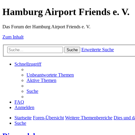
Hamburg Airport Friends e. V.
Das Forum der Hamburg Airport Friends e. V.
Zum Inhalt
Erweiterte Suche
Suche
Schnellzugriff
Unbeantwortete Themen
Aktive Themen
Suche
FAQ
Anmelden
Startseite
Foren-Übersicht
Weitere Themenbereiche
Dies und d
Suche