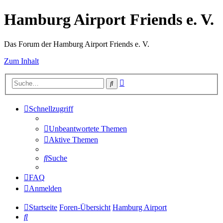
Hamburg Airport Friends e. V.
Das Forum der Hamburg Airport Friends e. V.
Zum Inhalt
Erweiterte
Suche
Suche
Schnellzugriff
Unbeantwortete Themen
Aktive Themen
Suche
FAQ
Anmelden
Startseite
Foren-Übersicht
Hamburg Airport
Suche