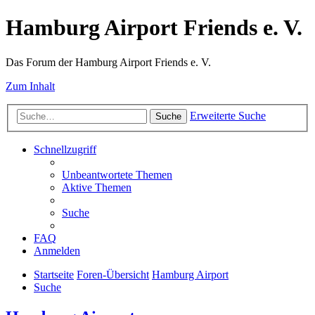
Hamburg Airport Friends e. V.
Das Forum der Hamburg Airport Friends e. V.
Zum Inhalt
Erweiterte Suche
Suche
Schnellzugriff
Unbeantwortete Themen
Aktive Themen
Suche
FAQ
Anmelden
Startseite
Foren-Übersicht
Hamburg Airport
Suche