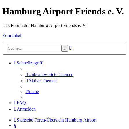
Hamburg Airport Friends e. V.
Das Forum der Hamburg Airport Friends e. V.
Zum Inhalt
Erweiterte
Suche
Suche
Schnellzugriff
Unbeantwortete Themen
Aktive Themen
Suche
FAQ
Anmelden
Startseite
Foren-Übersicht
Hamburg Airport
Suche