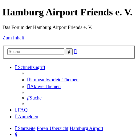
Hamburg Airport Friends e. V.
Das Forum der Hamburg Airport Friends e. V.
Zum Inhalt
Erweiterte
Suche
Suche
Schnellzugriff
Unbeantwortete Themen
Aktive Themen
Suche
FAQ
Anmelden
Startseite
Foren-Übersicht
Hamburg Airport
Suche