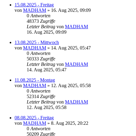
15.08.2025 - Freitag
von
MADHAM
»
16. Aug 2025, 09:09
0
Antworten
48373
Zugriffe
Letzter Beitrag
von
MADHAM
16. Aug 2025, 09:09
13.08.2025 - Mittwoch
von
MADHAM
»
14. Aug 2025, 05:47
0
Antworten
50333
Zugriffe
Letzter Beitrag
von
MADHAM
14. Aug 2025, 05:47
11.08.2025 - Montag
von
MADHAM
»
12. Aug 2025, 05:58
0
Antworten
52314
Zugriffe
Letzter Beitrag
von
MADHAM
12. Aug 2025, 05:58
08.08.2025 - Freitag
von
MADHAM
»
8. Aug 2025, 20:22
0
Antworten
50209
Zugriffe