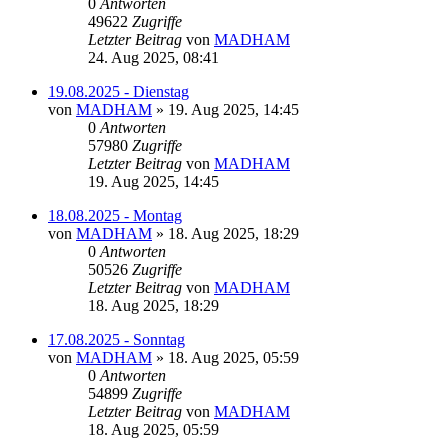
0
Antworten
49622
Zugriffe
Letzter Beitrag
von
MADHAM
24. Aug 2025, 08:41
19.08.2025 - Dienstag
von
MADHAM
»
19. Aug 2025, 14:45
0
Antworten
57980
Zugriffe
Letzter Beitrag
von
MADHAM
19. Aug 2025, 14:45
18.08.2025 - Montag
von
MADHAM
»
18. Aug 2025, 18:29
0
Antworten
50526
Zugriffe
Letzter Beitrag
von
MADHAM
18. Aug 2025, 18:29
17.08.2025 - Sonntag
von
MADHAM
»
18. Aug 2025, 05:59
0
Antworten
54899
Zugriffe
Letzter Beitrag
von
MADHAM
18. Aug 2025, 05:59