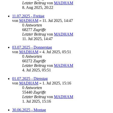
Letzter Beitrag
von
MADHAM
8. Aug 2025, 20:22
11.07.2025 - Freitag
von
MADHAM
»
11. Jul 2025, 14:47
0
Antworten
68277
Zugriffe
Letzter Beitrag
von
MADHAM
11. Jul 2025, 14:47
03.07.2025 - Donnerstag
von
MADHAM
»
4. Jul 2025, 05:51
0
Antworten
60272
Zugriffe
Letzter Beitrag
von
MADHAM
4. Jul 2025, 05:51
01.07.2025 - Dienstag
von
MADHAM
»
1. Jul 2025, 15:16
0
Antworten
55440
Zugriffe
Letzter Beitrag
von
MADHAM
1. Jul 2025, 15:16
30.06.2025 - Montag