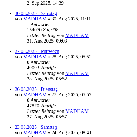
2. Sep 2025, 14:39
30.08.2025 - Samstag
von
MADHAM
»
30. Aug 2025, 11:11
1
Antworten
154070
Zugriffe
Letzter Beitrag
von
MADHAM
31. Aug 2025, 09:03
27.08.2025 - Mittwoch
von
MADHAM
»
28. Aug 2025, 05:52
0
Antworten
49093
Zugriffe
Letzter Beitrag
von
MADHAM
28. Aug 2025, 05:52
26.08.2025 - Dienstag
von
MADHAM
»
27. Aug 2025, 05:57
0
Antworten
47870
Zugriffe
Letzter Beitrag
von
MADHAM
27. Aug 2025, 05:57
23.08.2025 - Samstag
von
MADHAM
»
24. Aug 2025, 08:41