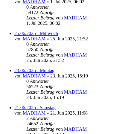
von
MADHAM
»
1. Jul 2025, 06:02
0
Antworten
59172
Zugriffe
Letzter Beitrag
von
MADHAM
1. Jul 2025, 06:02
25.06.2025 - Mittwoch
von
MADHAM
»
25. Jun 2025, 21:52
0
Antworten
57850
Zugriffe
Letzter Beitrag
von
MADHAM
25. Jun 2025, 21:52
23.06.2025 - Montag
von
MADHAM
»
23. Jun 2025, 15:19
0
Antworten
56523
Zugriffe
Letzter Beitrag
von
MADHAM
23. Jun 2025, 15:19
21.06.2025 - Samstag
von
MADHAM
»
21. Jun 2025, 11:08
2
Antworten
24652
Zugriffe
Letzter Beitrag
von
MADHAM