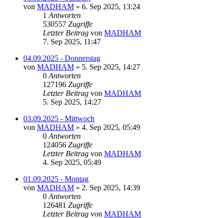
von
MADHAM
»
6. Sep 2025, 13:24
1
Antworten
530557
Zugriffe
Letzter Beitrag
von
MADHAM
7. Sep 2025, 11:47
04.09.2025 - Donnerstag
von
MADHAM
»
5. Sep 2025, 14:27
0
Antworten
127196
Zugriffe
Letzter Beitrag
von
MADHAM
5. Sep 2025, 14:27
03.09.2025 - Mittwoch
von
MADHAM
»
4. Sep 2025, 05:49
0
Antworten
124056
Zugriffe
Letzter Beitrag
von
MADHAM
4. Sep 2025, 05:49
01.09.2025 - Montag
von
MADHAM
»
2. Sep 2025, 14:39
0
Antworten
126481
Zugriffe
Letzter Beitrag
von
MADHAM