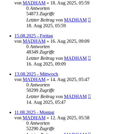
von
MADHAM
»
18. Aug 2025, 05:59
0
Antworten
54873
Zugriffe
Letzter Beitrag
von
MADHAM
18. Aug 2025, 05:59
15.08.2025 - Freitag
von
MADHAM
»
16. Aug 2025, 09:09
0
Antworten
48349
Zugriffe
Letzter Beitrag
von
MADHAM
16. Aug 2025, 09:09
13.08.2025 - Mittwoch
von
MADHAM
»
14. Aug 2025, 05:47
0
Antworten
50299
Zugriffe
Letzter Beitrag
von
MADHAM
14. Aug 2025, 05:47
11.08.2025 - Montag
von
MADHAM
»
12. Aug 2025, 05:58
0
Antworten
52290
Zugriffe