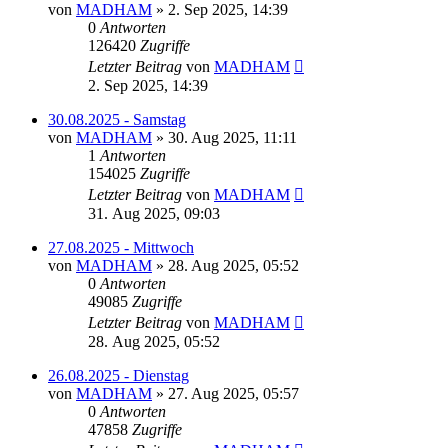
von
MADHAM
»
2. Sep 2025, 14:39
0
Antworten
126420
Zugriffe
Letzter Beitrag
von
MADHAM
2. Sep 2025, 14:39
30.08.2025 - Samstag
von
MADHAM
»
30. Aug 2025, 11:11
1
Antworten
154025
Zugriffe
Letzter Beitrag
von
MADHAM
31. Aug 2025, 09:03
27.08.2025 - Mittwoch
von
MADHAM
»
28. Aug 2025, 05:52
0
Antworten
49085
Zugriffe
Letzter Beitrag
von
MADHAM
28. Aug 2025, 05:52
26.08.2025 - Dienstag
von
MADHAM
»
27. Aug 2025, 05:57
0
Antworten
47858
Zugriffe