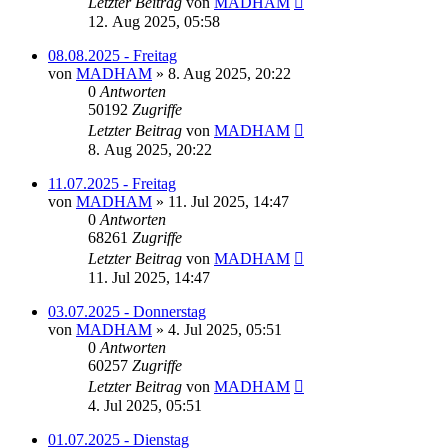
Letzter Beitrag
von
MADHAM
12. Aug 2025, 05:58
08.08.2025 - Freitag
von
MADHAM
»
8. Aug 2025, 20:22
0
Antworten
50192
Zugriffe
Letzter Beitrag
von
MADHAM
8. Aug 2025, 20:22
11.07.2025 - Freitag
von
MADHAM
»
11. Jul 2025, 14:47
0
Antworten
68261
Zugriffe
Letzter Beitrag
von
MADHAM
11. Jul 2025, 14:47
03.07.2025 - Donnerstag
von
MADHAM
»
4. Jul 2025, 05:51
0
Antworten
60257
Zugriffe
Letzter Beitrag
von
MADHAM
4. Jul 2025, 05:51
01.07.2025 - Dienstag