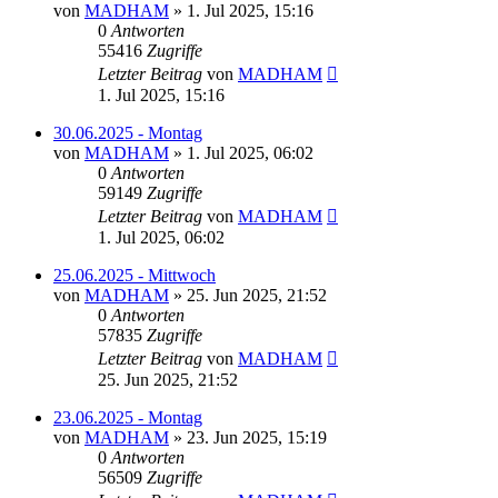
von
MADHAM
»
1. Jul 2025, 15:16
0
Antworten
55416
Zugriffe
Letzter Beitrag
von
MADHAM
1. Jul 2025, 15:16
30.06.2025 - Montag
von
MADHAM
»
1. Jul 2025, 06:02
0
Antworten
59149
Zugriffe
Letzter Beitrag
von
MADHAM
1. Jul 2025, 06:02
25.06.2025 - Mittwoch
von
MADHAM
»
25. Jun 2025, 21:52
0
Antworten
57835
Zugriffe
Letzter Beitrag
von
MADHAM
25. Jun 2025, 21:52
23.06.2025 - Montag
von
MADHAM
»
23. Jun 2025, 15:19
0
Antworten
56509
Zugriffe