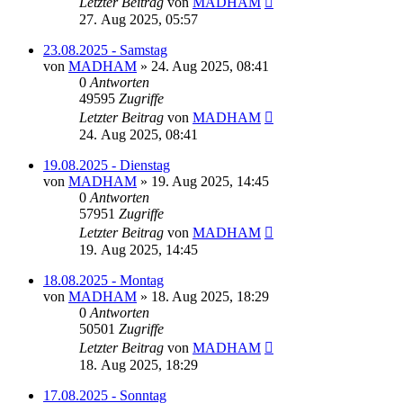
Letzter Beitrag
von
MADHAM
27. Aug 2025, 05:57
23.08.2025 - Samstag
von
MADHAM
»
24. Aug 2025, 08:41
0
Antworten
49595
Zugriffe
Letzter Beitrag
von
MADHAM
24. Aug 2025, 08:41
19.08.2025 - Dienstag
von
MADHAM
»
19. Aug 2025, 14:45
0
Antworten
57951
Zugriffe
Letzter Beitrag
von
MADHAM
19. Aug 2025, 14:45
18.08.2025 - Montag
von
MADHAM
»
18. Aug 2025, 18:29
0
Antworten
50501
Zugriffe
Letzter Beitrag
von
MADHAM
18. Aug 2025, 18:29
17.08.2025 - Sonntag