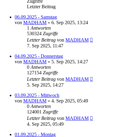
Zugriffe
Letzter Beitrag
06.09.2025 - Samstag
von
MADHAM
»
6. Sep 2025, 13:24
1
Antworten
530324
Zugriffe
Letzter Beitrag
von
MADHAM
7. Sep 2025, 11:47
04.09.2025 - Donnerstag
von
MADHAM
»
5. Sep 2025, 14:27
0
Antworten
127154
Zugriffe
Letzter Beitrag
von
MADHAM
5. Sep 2025, 14:27
03.09.2025 - Mittwoch
von
MADHAM
»
4. Sep 2025, 05:49
0
Antworten
124001
Zugriffe
Letzter Beitrag
von
MADHAM
4. Sep 2025, 05:49
01.09.2025 - Montag