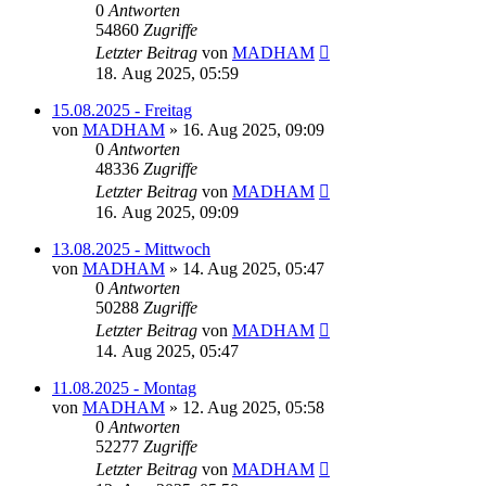
0
Antworten
54860
Zugriffe
Letzter Beitrag
von
MADHAM
18. Aug 2025, 05:59
15.08.2025 - Freitag
von
MADHAM
»
16. Aug 2025, 09:09
0
Antworten
48336
Zugriffe
Letzter Beitrag
von
MADHAM
16. Aug 2025, 09:09
13.08.2025 - Mittwoch
von
MADHAM
»
14. Aug 2025, 05:47
0
Antworten
50288
Zugriffe
Letzter Beitrag
von
MADHAM
14. Aug 2025, 05:47
11.08.2025 - Montag
von
MADHAM
»
12. Aug 2025, 05:58
0
Antworten
52277
Zugriffe
Letzter Beitrag
von
MADHAM