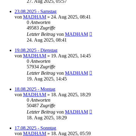
27. Aug 2025, 05:57
23.08.2025 - Samstag
von
MADHAM
»
24. Aug 2025, 08:41
0
Antworten
49583
Zugriffe
Letzter Beitrag
von
MADHAM
24. Aug 2025, 08:41
19.08.2025 - Dienstag
von
MADHAM
»
19. Aug 2025, 14:45
0
Antworten
57934
Zugriffe
Letzter Beitrag
von
MADHAM
19. Aug 2025, 14:45
18.08.2025 - Montag
von
MADHAM
»
18. Aug 2025, 18:29
0
Antworten
50487
Zugriffe
Letzter Beitrag
von
MADHAM
18. Aug 2025, 18:29
17.08.2025 - Sonntag
von
MADHAM
»
18. Aug 2025, 05:59