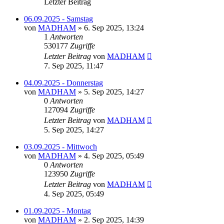
Letzter Beitrag
06.09.2025 - Samstag
von
MADHAM
»
6. Sep 2025, 13:24
1
Antworten
530177
Zugriffe
Letzter Beitrag
von
MADHAM
7. Sep 2025, 11:47
04.09.2025 - Donnerstag
von
MADHAM
»
5. Sep 2025, 14:27
0
Antworten
127094
Zugriffe
Letzter Beitrag
von
MADHAM
5. Sep 2025, 14:27
03.09.2025 - Mittwoch
von
MADHAM
»
4. Sep 2025, 05:49
0
Antworten
123950
Zugriffe
Letzter Beitrag
von
MADHAM
4. Sep 2025, 05:49
01.09.2025 - Montag
von
MADHAM
»
2. Sep 2025, 14:39