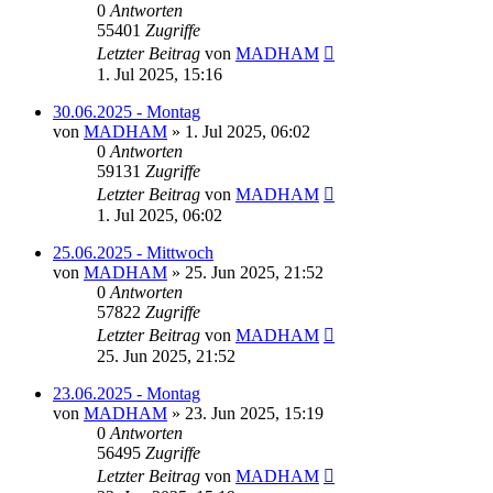
0
Antworten
55401
Zugriffe
Letzter Beitrag
von
MADHAM
1. Jul 2025, 15:16
30.06.2025 - Montag
von
MADHAM
»
1. Jul 2025, 06:02
0
Antworten
59131
Zugriffe
Letzter Beitrag
von
MADHAM
1. Jul 2025, 06:02
25.06.2025 - Mittwoch
von
MADHAM
»
25. Jun 2025, 21:52
0
Antworten
57822
Zugriffe
Letzter Beitrag
von
MADHAM
25. Jun 2025, 21:52
23.06.2025 - Montag
von
MADHAM
»
23. Jun 2025, 15:19
0
Antworten
56495
Zugriffe
Letzter Beitrag
von
MADHAM