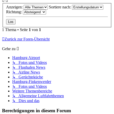
Anzeigen:
Sortiere nach:
Richtung:
1 Thema • Seite
1
von
1
Zurück zur Foren-Übersicht
Gehe zu
Hamburg Airport
↳ Fotos und Videos
↳ Flughafen News
↳ Airline News
↳ Gerüchteküche
Hamburg-Finkenwerder
↳ Fotos und Videos
Weitere Themenbereiche
↳ Allgemeine Luftfahrtthemen
↳ Dies und das
Berechtigungen in diesem Forum