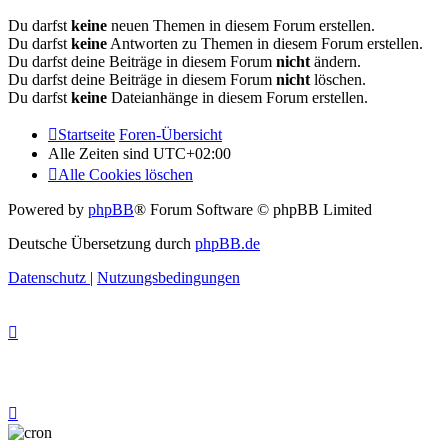
Du darfst
keine
neuen Themen in diesem Forum erstellen.
Du darfst
keine
Antworten zu Themen in diesem Forum erstellen.
Du darfst deine Beiträge in diesem Forum
nicht
ändern.
Du darfst deine Beiträge in diesem Forum
nicht
löschen.
Du darfst
keine
Dateianhänge in diesem Forum erstellen.
Startseite
Foren-Übersicht
Alle Zeiten sind
UTC+02:00
Alle Cookies löschen
Powered by
phpBB
® Forum Software © phpBB Limited
Deutsche Übersetzung durch
phpBB.de
Datenschutz
|
Nutzungsbedingungen