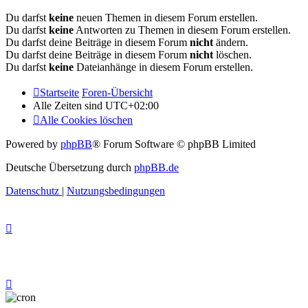
Du darfst
keine
neuen Themen in diesem Forum erstellen.
Du darfst
keine
Antworten zu Themen in diesem Forum erstellen.
Du darfst deine Beiträge in diesem Forum
nicht
ändern.
Du darfst deine Beiträge in diesem Forum
nicht
löschen.
Du darfst
keine
Dateianhänge in diesem Forum erstellen.
Startseite
Foren-Übersicht
Alle Zeiten sind
UTC+02:00
Alle Cookies löschen
Powered by
phpBB
® Forum Software © phpBB Limited
Deutsche Übersetzung durch
phpBB.de
Datenschutz
|
Nutzungsbedingungen