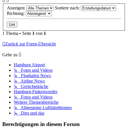
Anzeigen:
Sortiere nach:
Richtung:
1 Thema • Seite
1
von
1
Zurück zur Foren-Übersicht
Gehe zu
Hamburg Airport
↳ Fotos und Videos
↳ Flughafen News
↳ Airline News
↳ Gerüchteküche
Hamburg-Finkenwerder
↳ Fotos und Videos
Weitere Themenbereiche
↳ Allgemeine Luftfahrtthemen
↳ Dies und das
Berechtigungen in diesem Forum