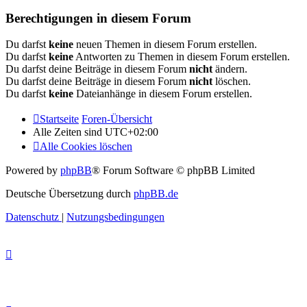
Berechtigungen in diesem Forum
Du darfst
keine
neuen Themen in diesem Forum erstellen.
Du darfst
keine
Antworten zu Themen in diesem Forum erstellen.
Du darfst deine Beiträge in diesem Forum
nicht
ändern.
Du darfst deine Beiträge in diesem Forum
nicht
löschen.
Du darfst
keine
Dateianhänge in diesem Forum erstellen.
Startseite
Foren-Übersicht
Alle Zeiten sind
UTC+02:00
Alle Cookies löschen
Powered by
phpBB
® Forum Software © phpBB Limited
Deutsche Übersetzung durch
phpBB.de
Datenschutz
|
Nutzungsbedingungen