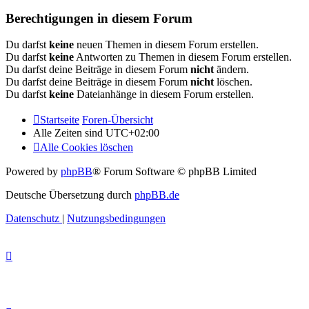
Berechtigungen in diesem Forum
Du darfst
keine
neuen Themen in diesem Forum erstellen.
Du darfst
keine
Antworten zu Themen in diesem Forum erstellen.
Du darfst deine Beiträge in diesem Forum
nicht
ändern.
Du darfst deine Beiträge in diesem Forum
nicht
löschen.
Du darfst
keine
Dateianhänge in diesem Forum erstellen.
Startseite
Foren-Übersicht
Alle Zeiten sind
UTC+02:00
Alle Cookies löschen
Powered by
phpBB
® Forum Software © phpBB Limited
Deutsche Übersetzung durch
phpBB.de
Datenschutz
|
Nutzungsbedingungen