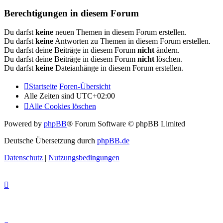
Berechtigungen in diesem Forum
Du darfst
keine
neuen Themen in diesem Forum erstellen.
Du darfst
keine
Antworten zu Themen in diesem Forum erstellen.
Du darfst deine Beiträge in diesem Forum
nicht
ändern.
Du darfst deine Beiträge in diesem Forum
nicht
löschen.
Du darfst
keine
Dateianhänge in diesem Forum erstellen.
Startseite
Foren-Übersicht
Alle Zeiten sind
UTC+02:00
Alle Cookies löschen
Powered by
phpBB
® Forum Software © phpBB Limited
Deutsche Übersetzung durch
phpBB.de
Datenschutz
|
Nutzungsbedingungen