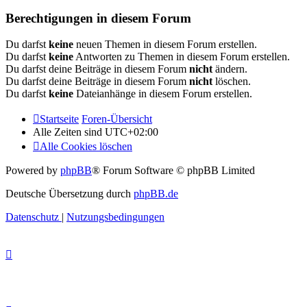
Berechtigungen in diesem Forum
Du darfst
keine
neuen Themen in diesem Forum erstellen.
Du darfst
keine
Antworten zu Themen in diesem Forum erstellen.
Du darfst deine Beiträge in diesem Forum
nicht
ändern.
Du darfst deine Beiträge in diesem Forum
nicht
löschen.
Du darfst
keine
Dateianhänge in diesem Forum erstellen.
Startseite
Foren-Übersicht
Alle Zeiten sind
UTC+02:00
Alle Cookies löschen
Powered by
phpBB
® Forum Software © phpBB Limited
Deutsche Übersetzung durch
phpBB.de
Datenschutz
|
Nutzungsbedingungen