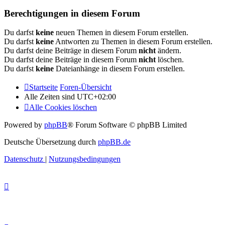
Berechtigungen in diesem Forum
Du darfst
keine
neuen Themen in diesem Forum erstellen.
Du darfst
keine
Antworten zu Themen in diesem Forum erstellen.
Du darfst deine Beiträge in diesem Forum
nicht
ändern.
Du darfst deine Beiträge in diesem Forum
nicht
löschen.
Du darfst
keine
Dateianhänge in diesem Forum erstellen.
Startseite
Foren-Übersicht
Alle Zeiten sind
UTC+02:00
Alle Cookies löschen
Powered by
phpBB
® Forum Software © phpBB Limited
Deutsche Übersetzung durch
phpBB.de
Datenschutz
|
Nutzungsbedingungen