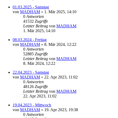
01.03.2025 - Samstag
von
MADHAM
»
1. Mär 2025, 14:10
0
Antworten
41532
Zugriffe
Letzter Beitrag
von
MADHAM
1. Mär 2025, 14:10
08.03.2024 - Freitag
von
MADHAM
»
8. Mär 2024, 12:22
0
Antworten
52885
Zugriffe
Letzter Beitrag
von
MADHAM
8. Mär 2024, 12:22
22.04.2023 - Samstag
von
MADHAM
»
22. Apr 2023, 11:02
0
Antworten
48126
Zugriffe
Letzter Beitrag
von
MADHAM
22. Apr 2023, 11:02
19.04.2023 - Mittwoch
von
MADHAM
»
19. Apr 2023, 19:38
0
Antworten