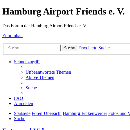
Hamburg Airport Friends e. V.
Das Forum der Hamburg Airport Friends e. V.
Zum Inhalt
Erweiterte Suche
Suche
Schnellzugriff
Unbeantwortete Themen
Aktive Themen
Suche
FAQ
Anmelden
Startseite
Foren-Übersicht
Hamburg-Finkenwerder
Fotos und 
Suche