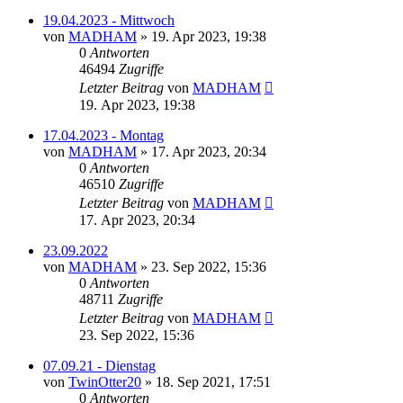
19.04.2023 - Mittwoch
von
MADHAM
»
19. Apr 2023, 19:38
0
Antworten
46494
Zugriffe
Letzter Beitrag
von
MADHAM
19. Apr 2023, 19:38
17.04.2023 - Montag
von
MADHAM
»
17. Apr 2023, 20:34
0
Antworten
46510
Zugriffe
Letzter Beitrag
von
MADHAM
17. Apr 2023, 20:34
23.09.2022
von
MADHAM
»
23. Sep 2022, 15:36
0
Antworten
48711
Zugriffe
Letzter Beitrag
von
MADHAM
23. Sep 2022, 15:36
07.09.21 - Dienstag
von
TwinOtter20
»
18. Sep 2021, 17:51
0
Antworten