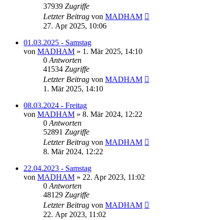
37939
Zugriffe
Letzter Beitrag
von
MADHAM
27. Apr 2025, 10:06
01.03.2025 - Samstag
von
MADHAM
»
1. Mär 2025, 14:10
0
Antworten
41534
Zugriffe
Letzter Beitrag
von
MADHAM
1. Mär 2025, 14:10
08.03.2024 - Freitag
von
MADHAM
»
8. Mär 2024, 12:22
0
Antworten
52891
Zugriffe
Letzter Beitrag
von
MADHAM
8. Mär 2024, 12:22
22.04.2023 - Samstag
von
MADHAM
»
22. Apr 2023, 11:02
0
Antworten
48129
Zugriffe
Letzter Beitrag
von
MADHAM
22. Apr 2023, 11:02