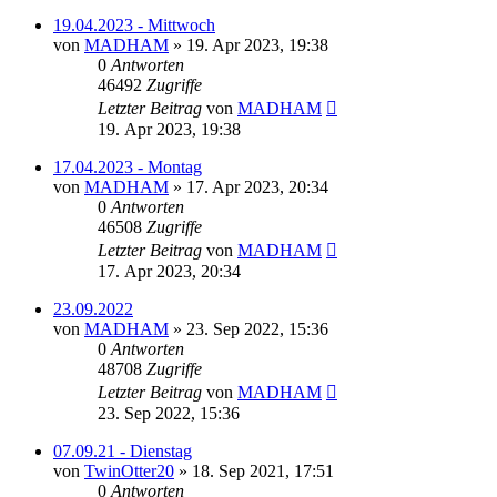
19.04.2023 - Mittwoch
von
MADHAM
»
19. Apr 2023, 19:38
0
Antworten
46492
Zugriffe
Letzter Beitrag
von
MADHAM
19. Apr 2023, 19:38
17.04.2023 - Montag
von
MADHAM
»
17. Apr 2023, 20:34
0
Antworten
46508
Zugriffe
Letzter Beitrag
von
MADHAM
17. Apr 2023, 20:34
23.09.2022
von
MADHAM
»
23. Sep 2022, 15:36
0
Antworten
48708
Zugriffe
Letzter Beitrag
von
MADHAM
23. Sep 2022, 15:36
07.09.21 - Dienstag
von
TwinOtter20
»
18. Sep 2021, 17:51
0
Antworten