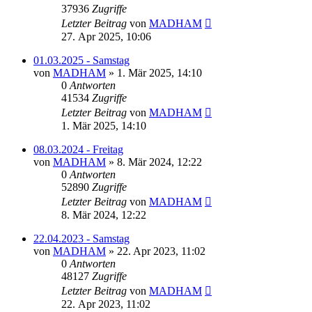
37936
Zugriffe
Letzter Beitrag
von
MADHAM
27. Apr 2025, 10:06
01.03.2025 - Samstag
von
MADHAM
»
1. Mär 2025, 14:10
0
Antworten
41534
Zugriffe
Letzter Beitrag
von
MADHAM
1. Mär 2025, 14:10
08.03.2024 - Freitag
von
MADHAM
»
8. Mär 2024, 12:22
0
Antworten
52890
Zugriffe
Letzter Beitrag
von
MADHAM
8. Mär 2024, 12:22
22.04.2023 - Samstag
von
MADHAM
»
22. Apr 2023, 11:02
0
Antworten
48127
Zugriffe
Letzter Beitrag
von
MADHAM
22. Apr 2023, 11:02