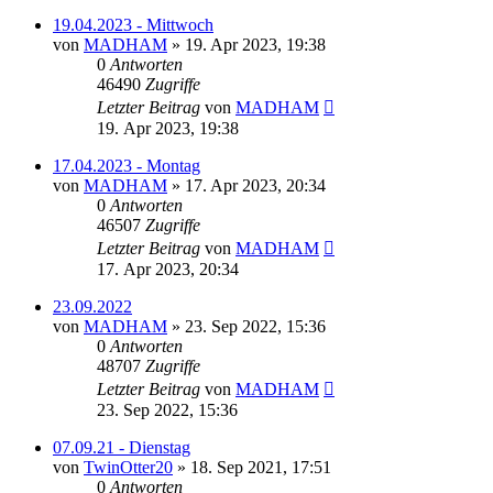
19.04.2023 - Mittwoch
von
MADHAM
»
19. Apr 2023, 19:38
0
Antworten
46490
Zugriffe
Letzter Beitrag
von
MADHAM
19. Apr 2023, 19:38
17.04.2023 - Montag
von
MADHAM
»
17. Apr 2023, 20:34
0
Antworten
46507
Zugriffe
Letzter Beitrag
von
MADHAM
17. Apr 2023, 20:34
23.09.2022
von
MADHAM
»
23. Sep 2022, 15:36
0
Antworten
48707
Zugriffe
Letzter Beitrag
von
MADHAM
23. Sep 2022, 15:36
07.09.21 - Dienstag
von
TwinOtter20
»
18. Sep 2021, 17:51
0
Antworten