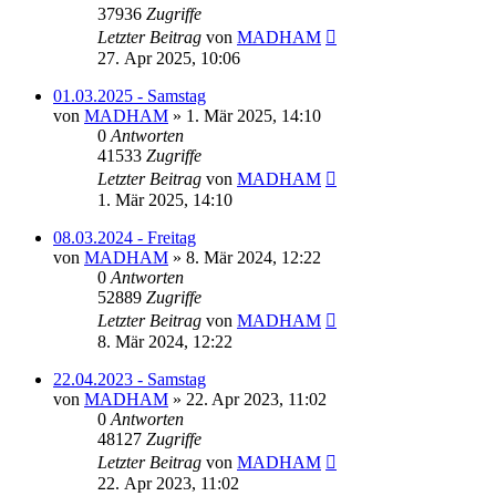
37936
Zugriffe
Letzter Beitrag
von
MADHAM
27. Apr 2025, 10:06
01.03.2025 - Samstag
von
MADHAM
»
1. Mär 2025, 14:10
0
Antworten
41533
Zugriffe
Letzter Beitrag
von
MADHAM
1. Mär 2025, 14:10
08.03.2024 - Freitag
von
MADHAM
»
8. Mär 2024, 12:22
0
Antworten
52889
Zugriffe
Letzter Beitrag
von
MADHAM
8. Mär 2024, 12:22
22.04.2023 - Samstag
von
MADHAM
»
22. Apr 2023, 11:02
0
Antworten
48127
Zugriffe
Letzter Beitrag
von
MADHAM
22. Apr 2023, 11:02