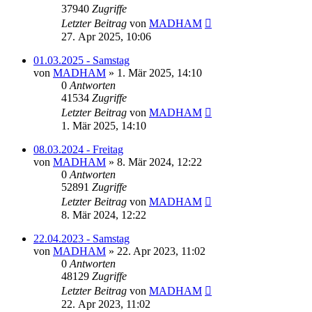
37940
Zugriffe
Letzter Beitrag
von
MADHAM
27. Apr 2025, 10:06
01.03.2025 - Samstag
von
MADHAM
»
1. Mär 2025, 14:10
0
Antworten
41534
Zugriffe
Letzter Beitrag
von
MADHAM
1. Mär 2025, 14:10
08.03.2024 - Freitag
von
MADHAM
»
8. Mär 2024, 12:22
0
Antworten
52891
Zugriffe
Letzter Beitrag
von
MADHAM
8. Mär 2024, 12:22
22.04.2023 - Samstag
von
MADHAM
»
22. Apr 2023, 11:02
0
Antworten
48129
Zugriffe
Letzter Beitrag
von
MADHAM
22. Apr 2023, 11:02