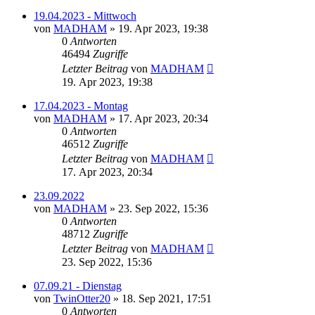
19.04.2023 - Mittwoch
von
MADHAM
»
19. Apr 2023, 19:38
0
Antworten
46494
Zugriffe
Letzter Beitrag
von
MADHAM
19. Apr 2023, 19:38
17.04.2023 - Montag
von
MADHAM
»
17. Apr 2023, 20:34
0
Antworten
46512
Zugriffe
Letzter Beitrag
von
MADHAM
17. Apr 2023, 20:34
23.09.2022
von
MADHAM
»
23. Sep 2022, 15:36
0
Antworten
48712
Zugriffe
Letzter Beitrag
von
MADHAM
23. Sep 2022, 15:36
07.09.21 - Dienstag
von
TwinOtter20
»
18. Sep 2021, 17:51
0
Antworten