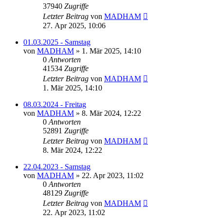
37940
Zugriffe
Letzter Beitrag
von
MADHAM
27. Apr 2025, 10:06
01.03.2025 - Samstag
von
MADHAM
»
1. Mär 2025, 14:10
0
Antworten
41534
Zugriffe
Letzter Beitrag
von
MADHAM
1. Mär 2025, 14:10
08.03.2024 - Freitag
von
MADHAM
»
8. Mär 2024, 12:22
0
Antworten
52891
Zugriffe
Letzter Beitrag
von
MADHAM
8. Mär 2024, 12:22
22.04.2023 - Samstag
von
MADHAM
»
22. Apr 2023, 11:02
0
Antworten
48129
Zugriffe
Letzter Beitrag
von
MADHAM
22. Apr 2023, 11:02