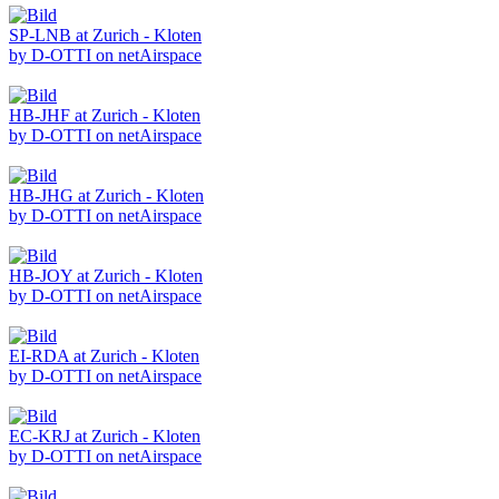
SP-LNB at Zurich - Kloten
by D-OTTI on netAirspace
HB-JHF at Zurich - Kloten
by D-OTTI on netAirspace
HB-JHG at Zurich - Kloten
by D-OTTI on netAirspace
HB-JOY at Zurich - Kloten
by D-OTTI on netAirspace
EI-RDA at Zurich - Kloten
by D-OTTI on netAirspace
EC-KRJ at Zurich - Kloten
by D-OTTI on netAirspace