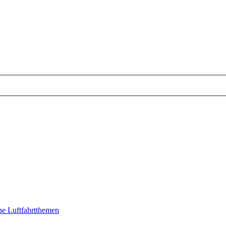
e Luftfahrtthemen