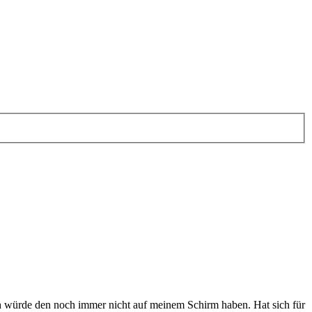
ich würde den noch immer nicht auf meinem Schirm haben. Hat sich für