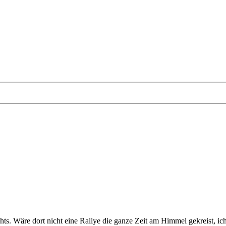
chts. Wäre dort nicht eine Rallye die ganze Zeit am Himmel gekreist, 