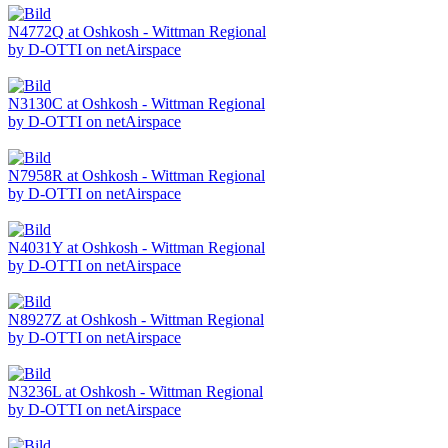
N4772Q at Oshkosh - Wittman Regional
by D-OTTI on netAirspace
N3130C at Oshkosh - Wittman Regional
by D-OTTI on netAirspace
N7958R at Oshkosh - Wittman Regional
by D-OTTI on netAirspace
N4031Y at Oshkosh - Wittman Regional
by D-OTTI on netAirspace
N8927Z at Oshkosh - Wittman Regional
by D-OTTI on netAirspace
N3236L at Oshkosh - Wittman Regional
by D-OTTI on netAirspace