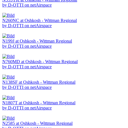
by D-OTTI on netAirspace
N260NC at Oshkosh - Wittman Regional
by D-OTTI on netAirspace
N199J at Oshkosh - Wittman Regional
by D-OTTI on netAirspace
N760MD at Oshkosh - Wittman Regional
by D-OTTI on netAirspace
N138SF at Oshkosh - Wittman Regional
by D-OTTI on netAirspace
N1807T at Oshkosh - Wittman Regional
by D-OTTI on netAirspace
N2585 at Oshkosh - Wittman Regional