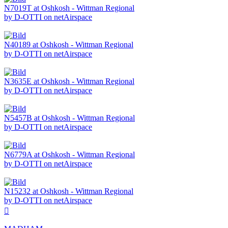
N7019T at Oshkosh - Wittman Regional
by D-OTTI on netAirspace
N40189 at Oshkosh - Wittman Regional
by D-OTTI on netAirspace
N3635E at Oshkosh - Wittman Regional
by D-OTTI on netAirspace
N5457B at Oshkosh - Wittman Regional
by D-OTTI on netAirspace
N6779A at Oshkosh - Wittman Regional
by D-OTTI on netAirspace
N15232 at Oshkosh - Wittman Regional
by D-OTTI on netAirspace
Nach
oben