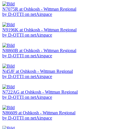
N7075R at Oshkosh - Wittman Regional
by D-OTTI on netAirspace
N9196K at Oshkosh - Wittman Regional
by D-OTTI on netAirspace
N8860B at Oshkosh - Wittman Regional
by D-OTTI on netAirspace
N45JF at Oshkosh - Wittman Regional
by D-OTTI on netAirspace
N722AG at Oshkosh - Wittman Regional
by D-OTTI on netAirspace
N86609 at Oshkosh - Wittman Regional
by D-OTTI on netAirspace