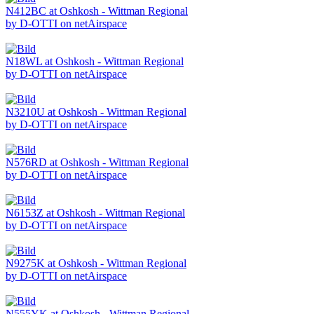
N412BC at Oshkosh - Wittman Regional
by D-OTTI on netAirspace
N18WL at Oshkosh - Wittman Regional
by D-OTTI on netAirspace
N3210U at Oshkosh - Wittman Regional
by D-OTTI on netAirspace
N576RD at Oshkosh - Wittman Regional
by D-OTTI on netAirspace
N6153Z at Oshkosh - Wittman Regional
by D-OTTI on netAirspace
N9275K at Oshkosh - Wittman Regional
by D-OTTI on netAirspace
N555YK at Oshkosh - Wittman Regional