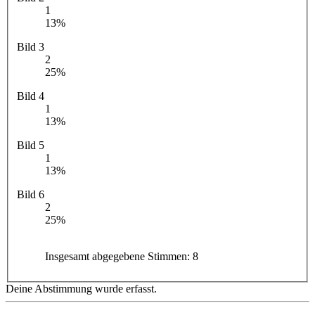
1
13%
Bild 3
2
25%
Bild 4
1
13%
Bild 5
1
13%
Bild 6
2
25%
Insgesamt abgegebene Stimmen:
8
Deine Abstimmung wurde erfasst.