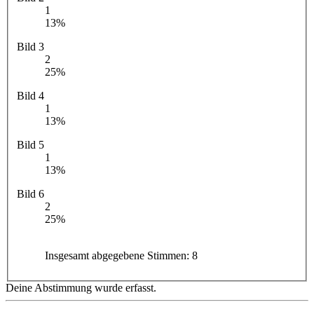
1
13%
Bild 3
2
25%
Bild 4
1
13%
Bild 5
1
13%
Bild 6
2
25%
Insgesamt abgegebene Stimmen:
8
Deine Abstimmung wurde erfasst.