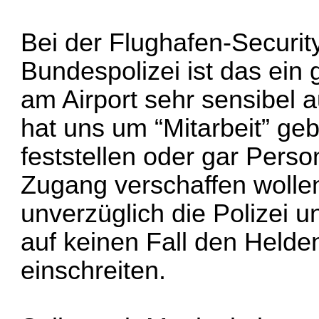
Bei der Flughafen-Securit
Bundespolizei ist das ein
am Airport sehr sensibel 
hat uns um “Mitarbeit” gebe
feststellen oder gar Pers
Zugang verschaffen wolle
unverzüglich die Polizei un
auf keinen Fall den Helde
einschreiten.