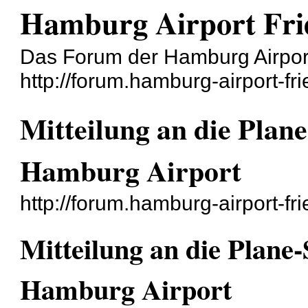
Hamburg Airport Frie
Das Forum der Hamburg Airport
http://forum.hamburg-airport-fr
Mitteilung an die Pla
Hamburg Airport
http://forum.hamburg-airport-f
Mitteilung an die Plan
Hamburg Airport