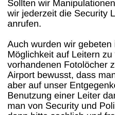
Sollten wir Manipulatione
wir jederzeit die Security 
anrufen.
Auch wurden wir gebeten
Möglichkeit auf Leitern zu
vorhandenen Fotolöcher z
Airport bewusst, dass man 
aber auf unser Entgegen
Benutzung einer Leiter da
man von Security und Poli