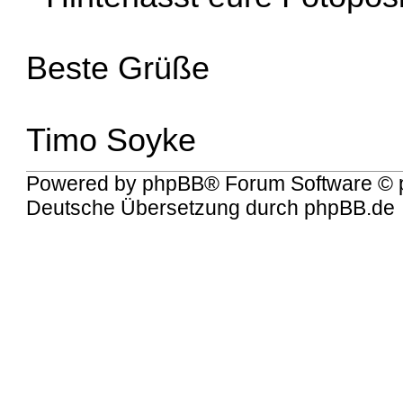
Beste Grüße
Timo Soyke
Powered by
phpBB
® Forum Software © 
Deutsche Übersetzung durch
phpBB.de