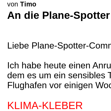
von
Timo
An die Plane-Spotte
Liebe Plane-Spotter-Comm
Ich habe heute einen Anr
dem es um ein sensibles 
Flughafen vor einigen Woc
KLIMA-KLEBER