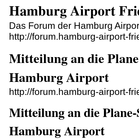
Hamburg Airport Frie
Das Forum der Hamburg Airport
http://forum.hamburg-airport-fr
Mitteilung an die Pla
Hamburg Airport
http://forum.hamburg-airport-f
Mitteilung an die Plan
Hamburg Airport