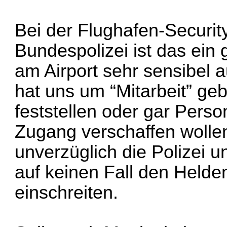
Bei der Flughafen-Securit
Bundespolizei ist das ein
am Airport sehr sensibel 
hat uns um “Mitarbeit” gebe
feststellen oder gar Pers
Zugang verschaffen wolle
unverzüglich die Polizei un
auf keinen Fall den Helde
einschreiten.