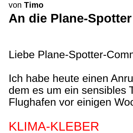
von
Timo
An die Plane-Spotte
Liebe Plane-Spotter-Comm
Ich habe heute einen Anr
dem es um ein sensibles 
Flughafen vor einigen Woc
KLIMA-KLEBER