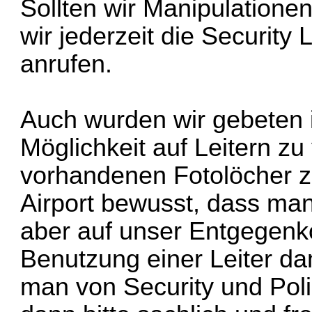
Sollten wir Manipulatione
wir jederzeit die Security 
anrufen.
Auch wurden wir gebeten
Möglichkeit auf Leitern zu
vorhandenen Fotolöcher z
Airport bewusst, dass man 
aber auf unser Entgegen
Benutzung einer Leiter da
man von Security und Poli