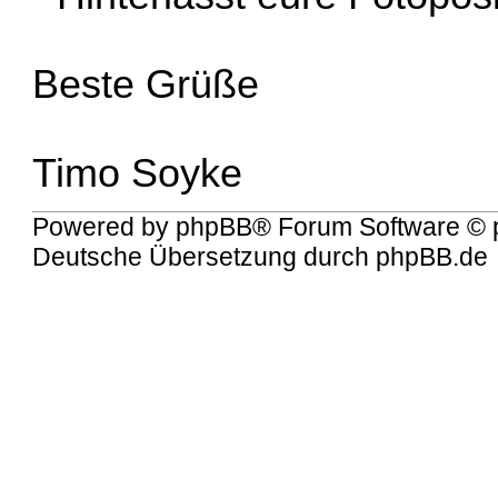
Beste Grüße
Timo Soyke
Powered by
phpBB
® Forum Software © 
Deutsche Übersetzung durch
phpBB.de