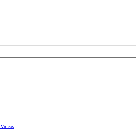
 Videos