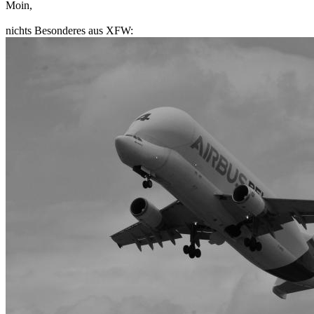
Moin,
nichts Besonderes aus XFW: