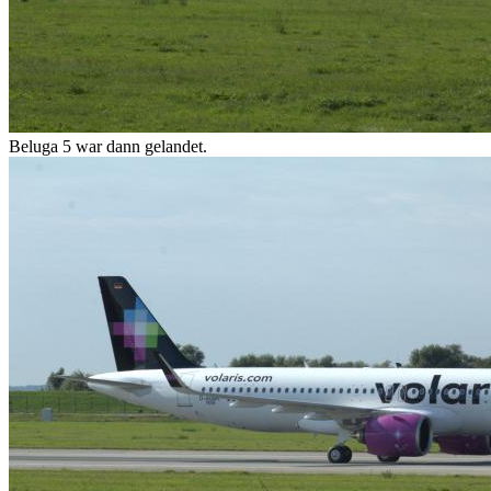
Beluga 5 war dann gelandet.