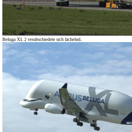
Beluga XL 2 verabschiedete sich lächelnd.