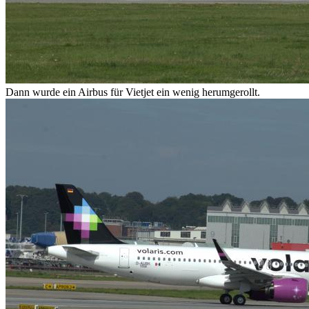
Dann wurde ein Airbus für Vietjet ein wenig herumgerollt.