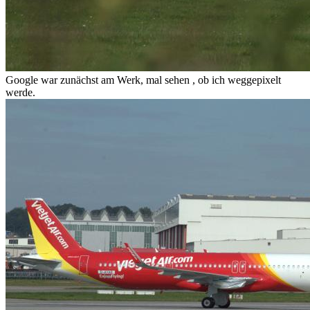
Google war zunächst am Werk, mal sehen , ob ich weggepixelt
werde.