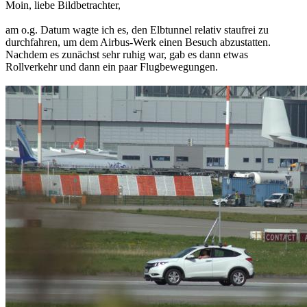
Moin, liebe Bildbetrachter,
am o.g. Datum wagte ich es, den Elbtunnel relativ staufrei zu
durchfahren, um dem Airbus-Werk einen Besuch abzustatten.
Nachdem es zunächst sehr ruhig war, gab es dann etwas
Rollverkehr und dann ein paar Flugbewegungen.