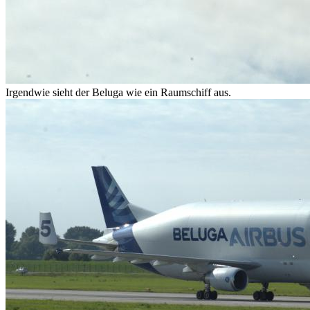
Irgendwie sieht der Beluga wie ein Raumschiff aus.