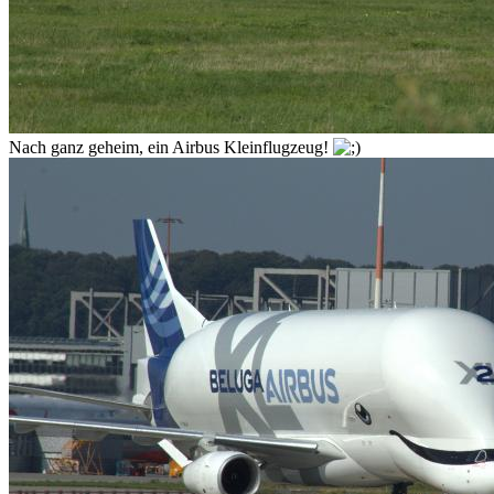
Nach ganz geheim, ein Airbus Kleinflugzeug!