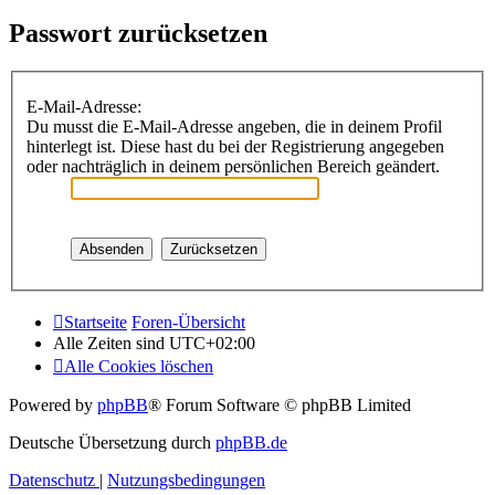
Passwort zurücksetzen
E-Mail-Adresse:
Du musst die E-Mail-Adresse angeben, die in deinem Profil
hinterlegt ist. Diese hast du bei der Registrierung angegeben
oder nachträglich in deinem persönlichen Bereich geändert.
Startseite
Foren-Übersicht
Alle Zeiten sind
UTC+02:00
Alle Cookies löschen
Powered by
phpBB
® Forum Software © phpBB Limited
Deutsche Übersetzung durch
phpBB.de
Datenschutz
|
Nutzungsbedingungen