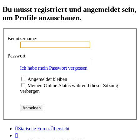
Du musst registriert und angemeldet sein,
um Profile anzuschauen.
Benutzername:
Passwort:
Ich habe mein Passwort vergessen
Angemeldet bleiben
Meinen Online-Status während dieser Sitzung
verbergen
Startseite
Foren-Übersicht