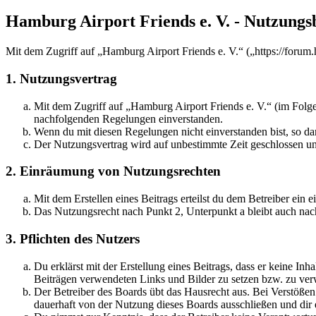
Hamburg Airport Friends e. V. - Nutzung
Mit dem Zugriff auf „Hamburg Airport Friends e. V.“ („https://forum
1. Nutzungsvertrag
Mit dem Zugriff auf „Hamburg Airport Friends e. V.“ (im Folge
nachfolgenden Regelungen einverstanden.
Wenn du mit diesen Regelungen nicht einverstanden bist, so dar
Der Nutzungsvertrag wird auf unbestimmte Zeit geschlossen und
2. Einräumung von Nutzungsrechten
Mit dem Erstellen eines Beitrags erteilst du dem Betreiber ein
Das Nutzungsrecht nach Punkt 2, Unterpunkt a bleibt auch na
3. Pflichten des Nutzers
Du erklärst mit der Erstellung eines Beitrags, dass er keine Inh
Beiträgen verwendeten Links und Bilder zu setzen bzw. zu ve
Der Betreiber des Boards übt das Hausrecht aus. Bei Verstöße
dauerhaft von der Nutzung dieses Boards ausschließen und dir e