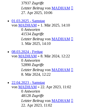
37937
Zugriffe
Letzter Beitrag
von
MADHAM
27. Apr 2025, 10:06
01.03.2025 - Samstag
von
MADHAM
»
1. Mär 2025, 14:10
0
Antworten
41534
Zugriffe
Letzter Beitrag
von
MADHAM
1. Mär 2025, 14:10
08.03.2024 - Freitag
von
MADHAM
»
8. Mär 2024, 12:22
0
Antworten
52890
Zugriffe
Letzter Beitrag
von
MADHAM
8. Mär 2024, 12:22
22.04.2023 - Samstag
von
MADHAM
»
22. Apr 2023, 11:02
0
Antworten
48128
Zugriffe
Letzter Beitrag
von
MADHAM
22. Apr 2023, 11:02