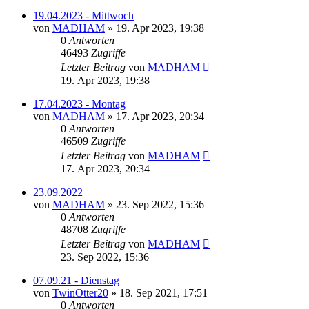
19.04.2023 - Mittwoch
von
MADHAM
»
19. Apr 2023, 19:38
0
Antworten
46493
Zugriffe
Letzter Beitrag
von
MADHAM
19. Apr 2023, 19:38
17.04.2023 - Montag
von
MADHAM
»
17. Apr 2023, 20:34
0
Antworten
46509
Zugriffe
Letzter Beitrag
von
MADHAM
17. Apr 2023, 20:34
23.09.2022
von
MADHAM
»
23. Sep 2022, 15:36
0
Antworten
48708
Zugriffe
Letzter Beitrag
von
MADHAM
23. Sep 2022, 15:36
07.09.21 - Dienstag
von
TwinOtter20
»
18. Sep 2021, 17:51
0
Antworten